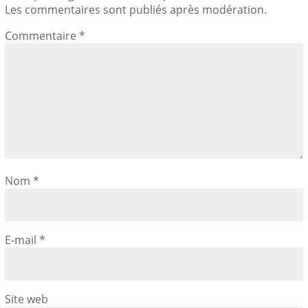
Les commentaires sont publiés après modération.
Commentaire
*
Nom
*
E-mail
*
Site web