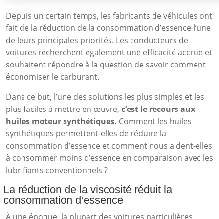
Depuis un certain temps, les fabricants de véhicules ont
fait de la réduction de la consommation d’essence l’une
de leurs principales priorités. Les conducteurs de
voitures recherchent également une efficacité accrue et
souhaitent répondre à la question de savoir comment
économiser le carburant.
Dans ce but, l’une des solutions les plus simples et les
plus faciles à mettre en œuvre,
c’est le recours aux
huiles moteur synthétiques.
Comment les huiles
synthétiques permettent-elles de réduire la
consommation d’essence et comment nous aident-elles
à consommer moins d’essence en comparaison avec les
lubrifiants conventionnels ?
La réduction de la viscosité réduit la
consommation d’essence
À une époque, la plupart des voitures particulières