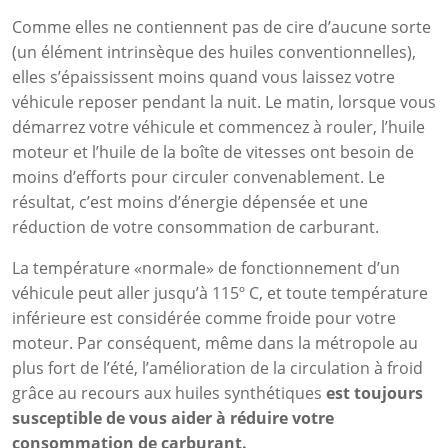
Comme elles ne contiennent pas de cire d’aucune sorte
(un élément intrinsèque des huiles conventionnelles),
elles s’épaississent moins quand vous laissez votre
véhicule reposer pendant la nuit. Le matin, lorsque vous
démarrez votre véhicule et commencez à rouler, l’huile
moteur et l’huile de la boîte de vitesses ont besoin de
moins d’efforts pour circuler convenablement. Le
résultat, c’est moins d’énergie dépensée et une
réduction de votre consommation de carburant.
La température «normale» de fonctionnement d’un
véhicule peut aller jusqu’à 115º C, et toute température
inférieure est considérée comme froide pour votre
moteur. Par conséquent, même dans la métropole au
plus fort de l’été, l’amélioration de la circulation à froid
grâce au recours aux huiles synthétiques
est toujours
susceptible de vous aider à réduire votre
consommation de carburant.