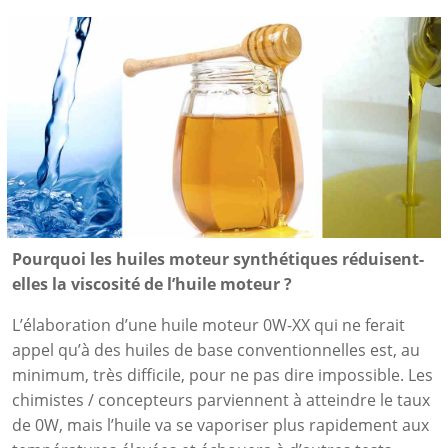
Pourquoi les huiles moteur synthétiques réduisent-
elles la viscosité de l’huile moteur ?
L’élaboration d’une huile moteur 0W-XX qui ne ferait
appel qu’à des huiles de base conventionnelles est, au
minimum, très difficile, pour ne pas dire impossible. Les
chimistes / concepteurs parviennent à atteindre le taux
de 0W, mais l’huile va se vaporiser plus rapidement aux