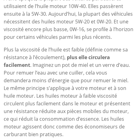
utilisaient de l’huile moteur 10W-40. Elles passèrent
ensuite à la 5W-30. Aujourd’hui, la plupart des véhicules
nécessitent des huiles moteur 5W-20 et 0W-20. Et une
viscosité encore plus basse, 0W-16, se profile à l’horizon
pour certains véhicules parmi les plus récents.
Plus la viscosité de l’huile est faible (définie comme sa
résistance à l’écoulement),
plus elle circulera
facilement
. Imaginez un pot de miel et un verre d’eau.
Pour remuer l’eau avec une cuiller, cela vous
demandera moins d’énergie que pour remuer le miel.
Le même principe s’applique à votre moteur et à son
huile moteur. Les huiles moteur à faible viscosité
circulent plus facilement dans le moteur et présentent
une résistance réduite aux pièces mobiles du moteur,
ce qui réduit la consommation d’essence. Les huiles
moteur agissent donc comme des économiseurs de
carburant bien pratiques.