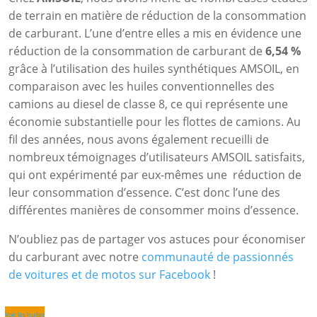
de terrain en matière de réduction de la consommation
de carburant. L’une d’entre elles a mis en évidence une
réduction de la consommation de carburant de
6,54 %
grâce à l’utilisation des huiles synthétiques AMSOIL, en
comparaison avec les huiles conventionnelles des
camions au diesel de classe 8, ce qui représente une
économie substantielle pour les flottes de camions. Au
fil des années, nous avons également recueilli de
nombreux témoignages d’utilisateurs AMSOIL satisfaits,
qui ont expérimenté par eux-mêmes une réduction de
leur consommation d’essence. C’est donc l’une des
différentes manières de consommer moins d’essence.
N’oubliez pas de partager vos astuces pour économiser
du carburant avec notre
communauté de passionnés
de voitures et de motos sur Facebook
!
Voir les huiles