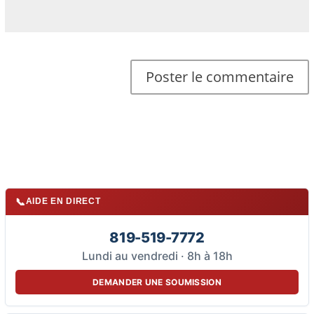
📞
AIDE EN DIRECT
819-519-7772
Lundi au vendredi · 8h à 18h
DEMANDER UNE SOUMISSION