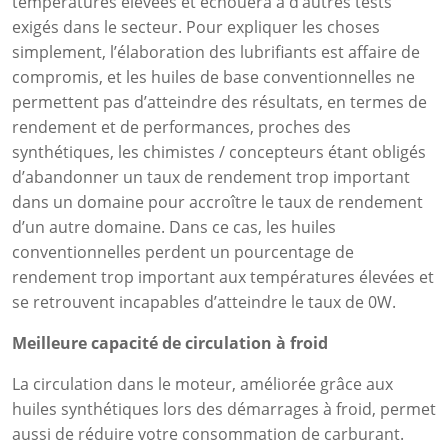
températures élevées et échouera à d’autres tests
exigés dans le secteur. Pour expliquer les choses
simplement, l’élaboration des lubrifiants est affaire de
compromis, et les huiles de base conventionnelles ne
permettent pas d’atteindre des résultats, en termes de
rendement et de performances, proches des
synthétiques, les chimistes / concepteurs étant obligés
d’abandonner un taux de rendement trop important
dans un domaine pour accroître le taux de rendement
d’un autre domaine. Dans ce cas, les huiles
conventionnelles perdent un pourcentage de
rendement trop important aux températures élevées et
se retrouvent incapables d’atteindre le taux de 0W.
Meilleure capacité de circulation à froid
La circulation dans le moteur, améliorée grâce aux
huiles synthétiques lors des démarrages à froid, permet
aussi de réduire votre consommation de carburant.