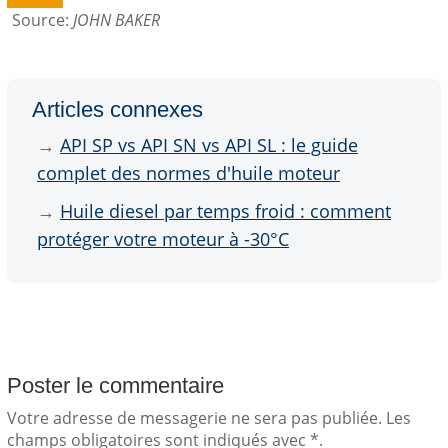
Source:
JOHN BAKER
Articles connexes
→
API SP vs API SN vs API SL : le guide
complet des normes d'huile moteur
→
Huile diesel par temps froid : comment
protéger votre moteur à -30°C
Poster le commentaire
Votre adresse de messagerie ne sera pas publiée. Les
champs obligatoires sont indiqués avec *.