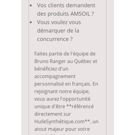
Vos clients demandent
des produits AMSOIL ?
Vous voulez vous
démarquer de la
concurrence ?
Faites partie de l'équipe de
Bruno Ranger au Québec et
bénéficiez d'un
accompagnement
personnalisé en français. En
rejoignant notre équipe,
vous aurez l'opportunité
unique d'être **référencé
directement sur
HuileSynthétique.com**, un
atout majeur pour votre