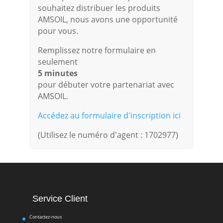
souhaitez distribuer les produits
AMSOIL, nous avons une opportunité
pour vous.
Remplissez notre formulaire en
seulement
5 minutes
pour débuter votre partenariat avec
AMSOIL.
Accédez au formulaire d'inscription ici
(Utilisez le numéro d'agent : 1702977)
Service Client
Contactez-nous