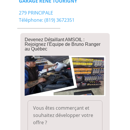
GARAGE RENE TOURIGNY
279 PRINCIPALE
Téléphone: (819) 3672351
Devenez Détaillant AMSOIL :
Rejoignez l'Équipe de Bruno Ranger
au Québec
Vous êtes commerçant et
souhaitez développer votre
offre ?