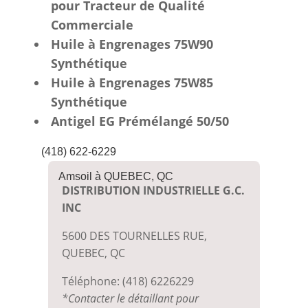
pour Tracteur de Qualité
Commerciale
Huile à Engrenages 75W90
Synthétique
Huile à Engrenages 75W85
Synthétique
Antigel EG Prémélangé 50/50
(418) 622-6229
Amsoil à QUEBEC, QC
DISTRIBUTION INDUSTRIELLE G.C.
INC
5600 DES TOURNELLES RUE,
QUEBEC, QC
Téléphone: (418) 6226229
*Contacter le détaillant pour