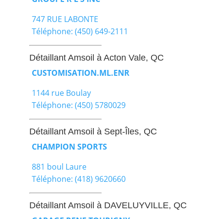
747 RUE LABONTE
Téléphone: (450) 649-2111
Détaillant Amsoil à Acton Vale, QC
CUSTOMISATION.ML.ENR
1144 rue Boulay
Téléphone: (450) 5780029
Détaillant Amsoil à Sept-Îles, QC
CHAMPION SPORTS
881 boul Laure
Téléphone: (418) 9620660
Détaillant Amsoil à DAVELUYVILLE, QC