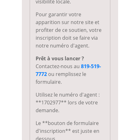
visibilité locale.
Pour garantir votre
apparition sur notre site et
profiter de ce soutien, votre
inscription doit se faire via
notre numéro d'agent.
Prêt à vous lancer ?
Contactez-nous au
819-519-
7772
ou remplissez le
formulaire.
Utilisez le numéro d'agent :
**1702977** lors de votre
demande.
Le **bouton de formulaire
d'inscription** est juste en
dessous.