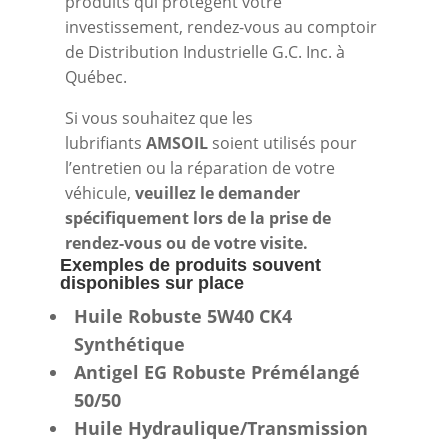
produits qui protègent votre
investissement, rendez-vous au comptoir
de Distribution Industrielle G.C. Inc. à
Québec.
Si vous souhaitez que les
lubrifiants
AMSOIL
soient utilisés pour
l’entretien ou la réparation de votre
véhicule,
veuillez le demander
spécifiquement lors de la prise de
rendez-vous ou de votre visite.
Exemples de produits souvent
disponibles sur place
Huile Robuste 5W40 CK4
Synthétique
Antigel EG Robuste Prémélangé
50/50
Huile Hydraulique/Transmission