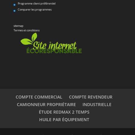
Programme client préférentiel
Comparer les programmes
sitemap
Termes et conditions
COMPTE COMMERCIAL
COMPTE REVENDEUR
CAMIONNEUR PROPRIÉTAIRE
INDUSTRIELLE
ÉTUDE REDMAX 2 TEMPS
HUILE PAR ÉQUIPEMENT