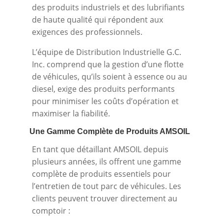
des produits industriels et des lubrifiants
de haute qualité qui répondent aux
exigences des professionnels.
L’équipe de Distribution Industrielle G.C.
Inc. comprend que la gestion d’une flotte
de véhicules, qu’ils soient à essence ou au
diesel, exige des produits performants
pour minimiser les coûts d’opération et
maximiser la fiabilité.
Une Gamme Complète de Produits AMSOIL
En tant que détaillant AMSOIL depuis
plusieurs années, ils offrent une gamme
complète de produits essentiels pour
l’entretien de tout parc de véhicules. Les
clients peuvent trouver directement au
comptoir :