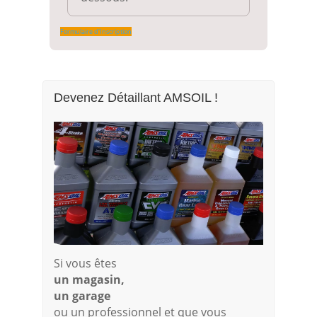
Formulaire d'Inscription
Devenez Détaillant AMSOIL !
Si vous êtes
un magasin,
un garage
ou un professionnel et que vous