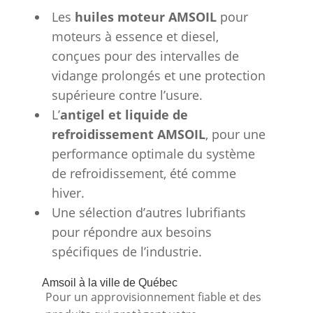
Les
huiles moteur AMSOIL
pour
moteurs à essence et diesel,
conçues pour des intervalles de
vidange prolongés et une protection
supérieure contre l’usure.
L’
antigel et liquide de
refroidissement AMSOIL
, pour une
performance optimale du système
de refroidissement, été comme
hiver.
Une sélection d’autres lubrifiants
pour répondre aux besoins
spécifiques de l’industrie.
Amsoil à la ville de Québec
Pour un approvisionnement fiable et des