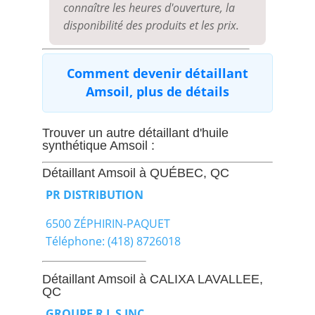
connaître les heures d'ouverture, la
disponibilité des produits et les prix.
Comment devenir détaillant
Amsoil, plus de détails
Trouver un autre détaillant d'huile
synthétique Amsoil :
Détaillant Amsoil à QUÉBEC, QC
PR DISTRIBUTION
6500 ZÉPHIRIN-PAQUET
Téléphone: (418) 8726018
Détaillant Amsoil à CALIXA LAVALLEE,
QC
GROUPE R L S INC