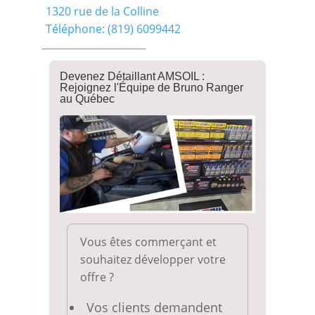
1320 rue de la Colline
Téléphone: (819) 6099442
Devenez Détaillant AMSOIL :
Rejoignez l'Équipe de Bruno Ranger
au Québec
Vous êtes commerçant et
souhaitez développer votre
offre ?
Vos clients demandent