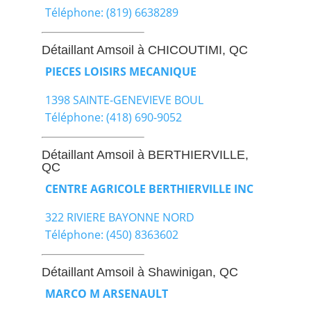
Téléphone: (819) 6638289
Détaillant Amsoil à CHICOUTIMI, QC
PIECES LOISIRS MECANIQUE
1398 SAINTE-GENEVIEVE BOUL
Téléphone: (418) 690-9052
Détaillant Amsoil à BERTHIERVILLE,
QC
CENTRE AGRICOLE BERTHIERVILLE INC
322 RIVIERE BAYONNE NORD
Téléphone: (450) 8363602
Détaillant Amsoil à Shawinigan, QC
MARCO M ARSENAULT