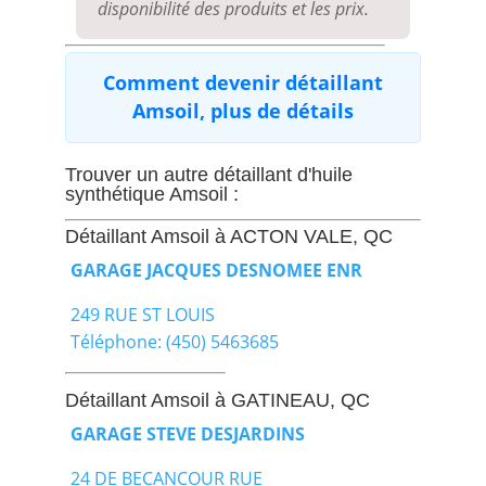
disponibilité des produits et les prix.
Comment devenir détaillant
Amsoil, plus de détails
Trouver un autre détaillant d'huile
synthétique Amsoil :
Détaillant Amsoil à ACTON VALE, QC
GARAGE JACQUES DESNOMEE ENR
249 RUE ST LOUIS
Téléphone: (450) 5463685
Détaillant Amsoil à GATINEAU, QC
GARAGE STEVE DESJARDINS
24 DE BECANCOUR RUE