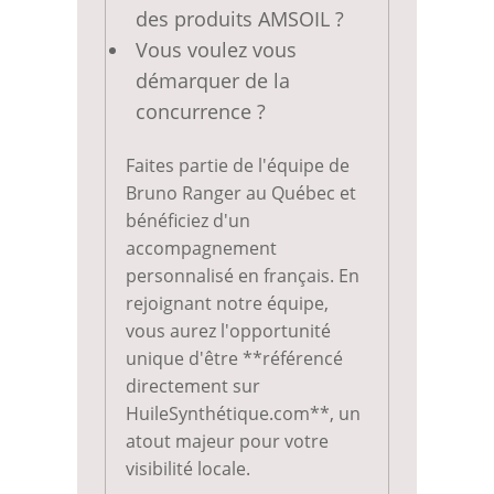
des produits AMSOIL ?
Vous voulez vous
démarquer de la
concurrence ?
Faites partie de l'équipe de
Bruno Ranger au Québec et
bénéficiez d'un
accompagnement
personnalisé en français. En
rejoignant notre équipe,
vous aurez l'opportunité
unique d'être **référencé
directement sur
HuileSynthétique.com**, un
atout majeur pour votre
visibilité locale.