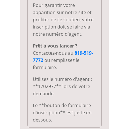
Pour garantir votre
apparition sur notre site et
profiter de ce soutien, votre
inscription doit se faire via
notre numéro d'agent.
Prêt à vous lancer ?
Contactez-nous au
819-519-
7772
ou remplissez le
formulaire.
Utilisez le numéro d'agent :
**1702977** lors de votre
demande.
Le **bouton de formulaire
d'inscription** est juste en
dessous.