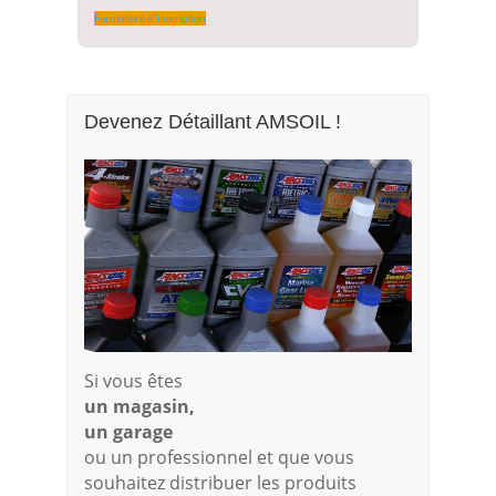
Formulaire d'Inscription
Devenez Détaillant AMSOIL !
Si vous êtes
un magasin,
un garage
ou un professionnel et que vous
souhaitez distribuer les produits