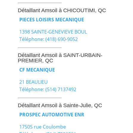
Détaillant Amsoil à CHICOUTIMI, QC
PIECES LOISIRS MECANIQUE
1398 SAINTE-GENEVIEVE BOUL
Téléphone: (418) 690-9052
Détaillant Amsoil à SAINT-URBAIN-
PREMIER, QC
CF MECANIQUE
21 BEAULIEU
Téléphone: (514) 7137492
Détaillant Amsoil à Sainte-Julie, QC
PROSPEC AUTOMOTIVE ENR
1750S rue Coulombe