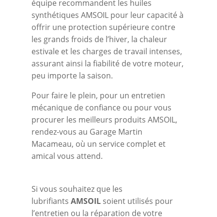
équipe recommandent les huiles
synthétiques AMSOIL pour leur capacité à
offrir une protection supérieure contre
les grands froids de l’hiver, la chaleur
estivale et les charges de travail intenses,
assurant ainsi la fiabilité de votre moteur,
peu importe la saison.
Pour faire le plein, pour un entretien
mécanique de confiance ou pour vous
procurer les meilleurs produits AMSOIL,
rendez-vous au Garage Martin
Macameau, où un service complet et
amical vous attend.
Si vous souhaitez que les
lubrifiants
AMSOIL
soient utilisés pour
l’entretien ou la réparation de votre