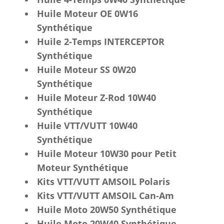
Huile Moteur OE 0W16
Synthétique
Huile 2-Temps INTERCEPTOR
Synthétique
Huile Moteur SS 0W20
Synthétique
Huile Moteur Z-Rod 10W40
Synthétique
Huile VTT/VUTT 10W40
Synthétique
Huile Moteur 10W30 pour Petit
Moteur Synthétique
Kits VTT/VUTT AMSOIL Polaris
Kits VTT/VUTT AMSOIL Can-Am
Huile Moto 20W50 Synthétique
Huile Moto 20W40 Synthétique