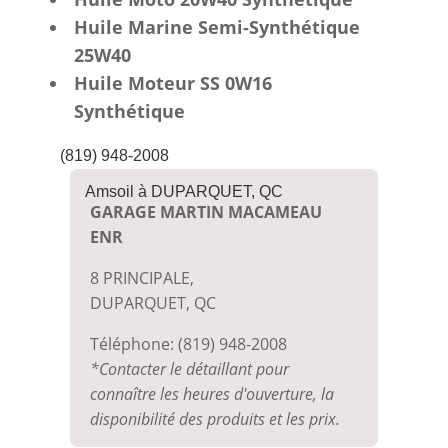
Huile Marine Semi-Synthétique
25W40
Huile Moteur SS 0W16
Synthétique
(819) 948-2008
Amsoil à DUPARQUET, QC
GARAGE MARTIN MACAMEAU
ENR
8 PRINCIPALE,
DUPARQUET, QC
Téléphone: (819) 948-2008
*Contacter le détaillant pour
connaître les heures d'ouverture, la
disponibilité des produits et les prix.