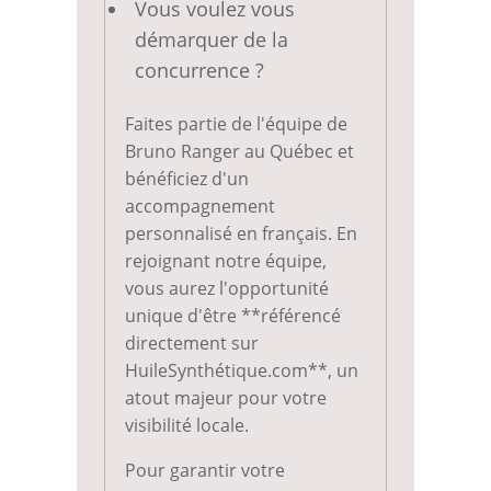
Vous voulez vous
démarquer de la
concurrence ?
Faites partie de l'équipe de
Bruno Ranger au Québec et
bénéficiez d'un
accompagnement
personnalisé en français. En
rejoignant notre équipe,
vous aurez l'opportunité
unique d'être **référencé
directement sur
HuileSynthétique.com**, un
atout majeur pour votre
visibilité locale.
Pour garantir votre