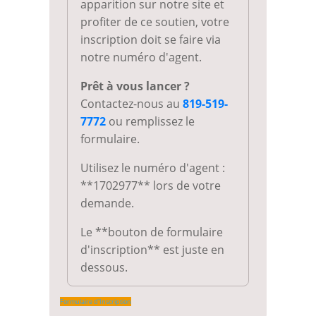
apparition sur notre site et
profiter de ce soutien, votre
inscription doit se faire via
notre numéro d'agent.
Prêt à vous lancer ?
Contactez-nous au
819-519-
7772
ou remplissez le
formulaire.
Utilisez le numéro d'agent :
**1702977** lors de votre
demande.
Le **bouton de formulaire
d'inscription** est juste en
dessous.
Formulaire d'Inscription