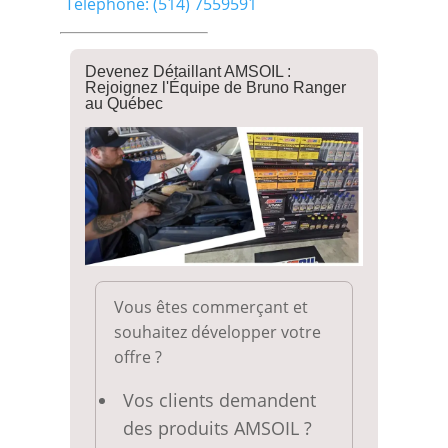
Téléphone: (514) 7559591
Devenez Détaillant AMSOIL :
Rejoignez l'Équipe de Bruno Ranger
au Québec
Vous êtes commerçant et
souhaitez développer votre
offre ?
Vos clients demandent
des produits AMSOIL ?