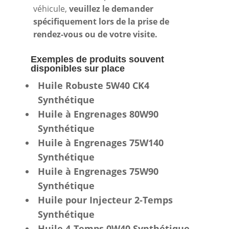
véhicule,
veuillez le demander
spécifiquement lors de la prise de
rendez-vous ou de votre visite.
Exemples de produits souvent
disponibles sur place
Huile Robuste 5W40 CK4
Synthétique
Huile à Engrenages 80W90
Synthétique
Huile à Engrenages 75W140
Synthétique
Huile à Engrenages 75W90
Synthétique
Huile pour Injecteur 2-Temps
Synthétique
Huile 4-Temps 0W40 Synthétique