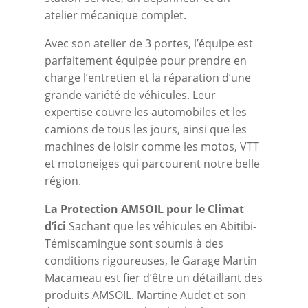
atelier mécanique complet.
Avec son atelier de 3 portes, l’équipe est
parfaitement équipée pour prendre en
charge l’entretien et la réparation d’une
grande variété de véhicules. Leur
expertise couvre les automobiles et les
camions de tous les jours, ainsi que les
machines de loisir comme les motos, VTT
et motoneiges qui parcourent notre belle
région.
La Protection AMSOIL pour le Climat
d’ici
Sachant que les véhicules en Abitibi-
Témiscamingue sont soumis à des
conditions rigoureuses, le Garage Martin
Macameau est fier d’être un détaillant des
produits AMSOIL. Martine Audet et son