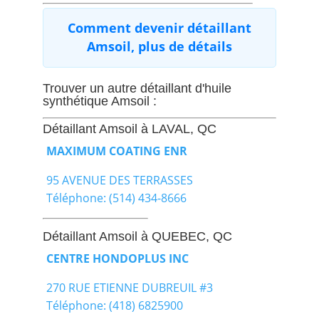
Comment devenir détaillant
Amsoil, plus de détails
Trouver un autre détaillant d'huile
synthétique Amsoil :
Détaillant Amsoil à LAVAL, QC
MAXIMUM COATING ENR
95 AVENUE DES TERRASSES
Téléphone: (514) 434-8666
Détaillant Amsoil à QUEBEC, QC
CENTRE HONDOPLUS INC
270 RUE ETIENNE DUBREUIL #3
Téléphone: (418) 6825900