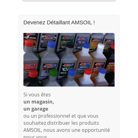
Devenez Détaillant AMSOIL !
Si vous êtes
un magasin,
un garage
ou un professionnel et que vous
souhaitez distribuer les produits
AMSOIL, nous avons une opportunité
pour vous.