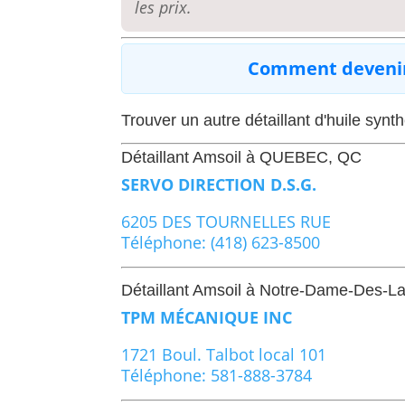
les prix.
Comment devenir 
Trouver un autre détaillant d'huile synt
Détaillant Amsoil à QUEBEC, QC
SERVO DIRECTION D.S.G.
6205 DES TOURNELLES RUE
Téléphone: (418) 623-8500
Détaillant Amsoil à Notre-Dame-Des-La
TPM MÉCANIQUE INC
1721 Boul. Talbot local 101
Téléphone: 581-888-3784