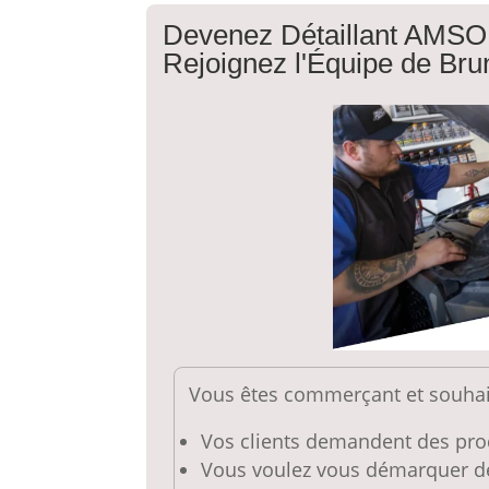
Devenez Détaillant AMSOI
Rejoignez l'Équipe de Br
Vous êtes commerçant et souhait
Vos clients demandent des pro
Vous voulez vous démarquer de