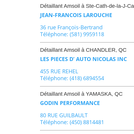
Détaillant Amsoil à Ste-Cath-de-la-J-Ca
JEAN-FRANCOIS LAROUCHE
36 rue François-Bertrand
Téléphone: (581) 9959118
Détaillant Amsoil à CHANDLER, QC
LES PIECES D’ AUTO NICOLAS INC
455 RUE REHEL
Téléphone: (418) 6894554
Détaillant Amsoil à YAMASKA, QC
GODIN PERFORMANCE
80 RUE GUILBAULT
Téléphone: (450) 8814481