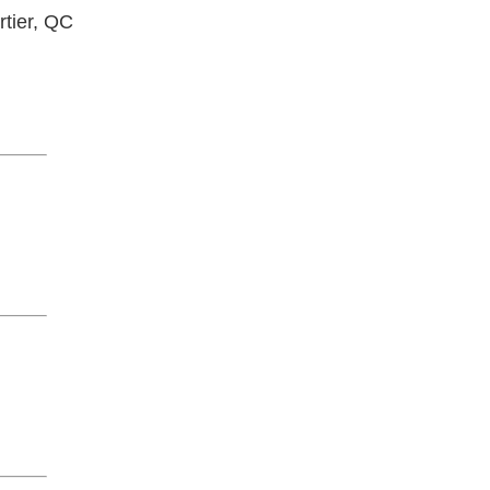
rtier, QC