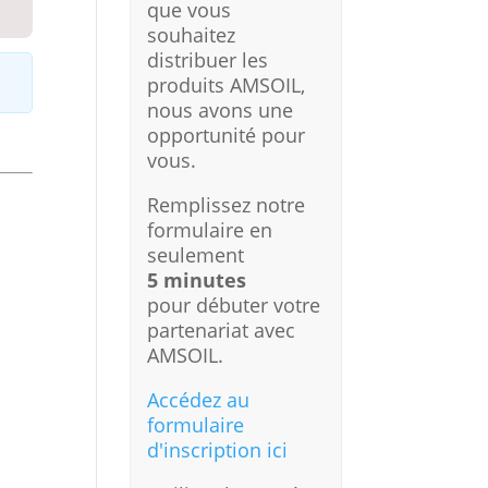
que vous
souhaitez
distribuer les
produits AMSOIL,
nous avons une
opportunité pour
vous.
Remplissez notre
formulaire en
seulement
5 minutes
pour débuter votre
partenariat avec
AMSOIL.
Accédez au
formulaire
d'inscription ici