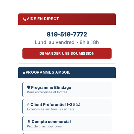
📞
AIDE EN DIRECT
819-519-7772
Lundi au vendredi · 8h à 18h
DEMANDER UNE SOUMISSION
⭐
PROGRAMMES AMSOIL
🛡️ Programme Blindage
Pour entreprises et flottes
⭐ Client Préférentiel (-25 %)
Économies sur tous les achats
📄 Compte commercial
Prix de gros pour pros