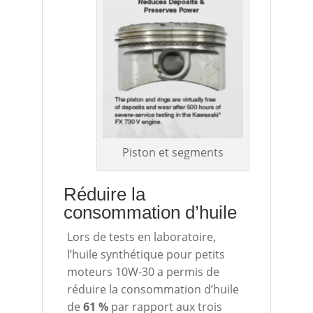
Piston et segments
Réduire la
consommation d’huile
Lors de tests en laboratoire,
l’huile synthétique pour petits
moteurs 10W-30 a permis de
réduire la consommation d’huile
de
61 %
par rapport aux trois