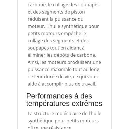
carbone, le collage des soupapes
et des segments de piston
réduisent la puissance du
moteur. L’huile synthétique pour
petits moteurs empêche le
collage des segments et des
soupapes tout en aidant à
éliminer les dépôts de carbone.
Ainsi, les moteurs produisent une
puissance maximale tout au long
de leur durée de vie, ce qui vous
aide à accomplir plus de travail.
Performances à des
températures extrêmes
La structure moléculaire de l’huile
synthétique pour petits moteurs
offre une résistance