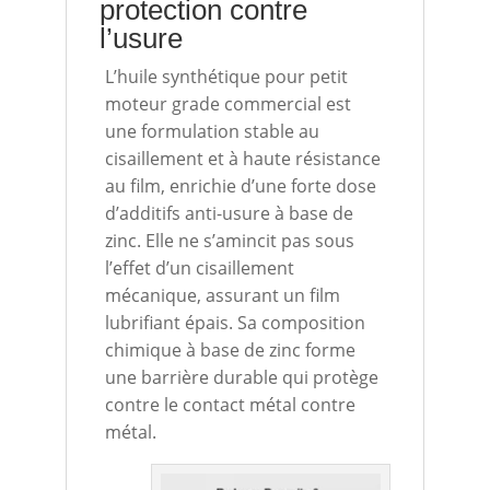
protection contre
l’usure
L’huile synthétique pour petit
moteur grade commercial est
une formulation stable au
cisaillement et à haute résistance
au film, enrichie d’une forte dose
d’additifs anti-usure à base de
zinc. Elle ne s’amincit pas sous
l’effet d’un cisaillement
mécanique, assurant un film
lubrifiant épais. Sa composition
chimique à base de zinc forme
une barrière durable qui protège
contre le contact métal contre
métal.