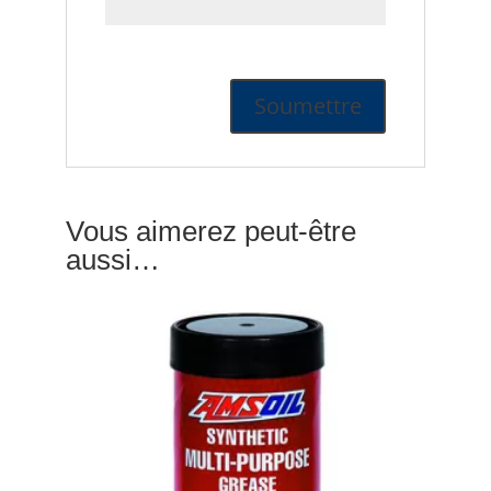
Vous aimerez peut-être
aussi…