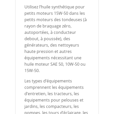
Utilisez l’huile synthétique pour
petits moteurs 15W-50 dans les
petits moteurs des tondeuses (à
rayon de braquage zéro,
autoportées, à conducteur
debout, à poussée), des
générateurs, des nettoyeurs
haute pression et autres
équipements nécessitant une
huile moteur SAE 50, 10W-50 ou
15W-50.
Les types d’équipements
comprennent les équipements
d’entretien, les tracteurs, les
équipements pour pelouses et
jardins, les compacteurs, les
pompes, les tours d’éclairage, les