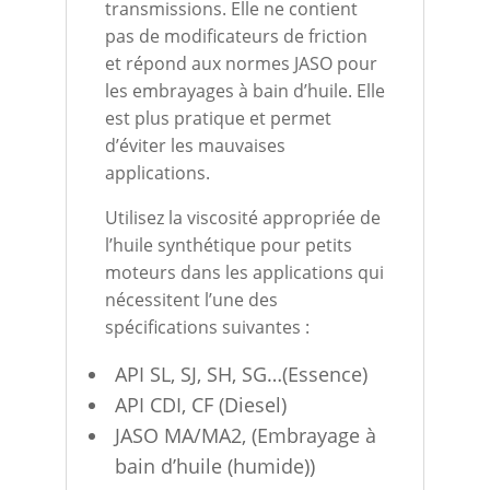
transmissions. Elle ne contient
pas de modificateurs de friction
et répond aux normes JASO pour
les embrayages à bain d’huile. Elle
est plus pratique et permet
d’éviter les mauvaises
applications.
Utilisez la viscosité appropriée de
l’huile synthétique pour petits
moteurs dans les applications qui
nécessitent l’une des
spécifications suivantes :
API SL, SJ, SH, SG…(Essence)
API CDI, CF (Diesel)
JASO MA/MA2, (Embrayage à
bain d’huile (humide))