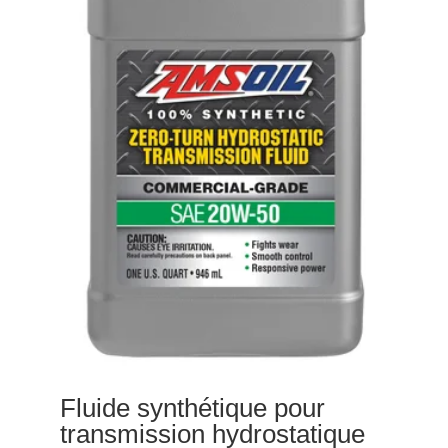
Fluide synthétique pour
transmission hydrostatique