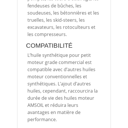
fendeuses de bûches, les
soudeuses, les bétonnières et les
truelles, les skid-steers, les
excavateurs, les rotoculteurs et
les compresseurs.
COMPATIBILITÉ
L’huile synthétique pour petit
moteur grade commercial est
compatible avec d’autres huiles
moteur conventionnelles et
synthétiques. L’ajout d’autres
huiles, cependant, raccourcira la
durée de vie des huiles moteur
AMSOIL et réduira leurs
avantages en matière de
performance.