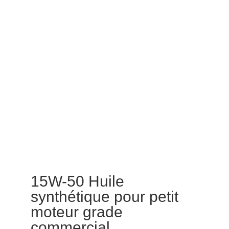
15W-50 Huile
synthétique pour petit
moteur grade
commercial