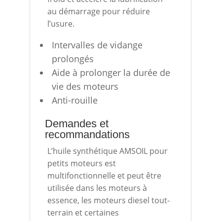
au démarrage pour réduire
l’usure.
Intervalles de vidange
prolongés
Aide à prolonger la durée de
vie des moteurs
Anti-rouille
Demandes et
recommandations
L’huile synthétique AMSOIL pour
petits moteurs est
multifonctionnelle et peut être
utilisée dans les moteurs à
essence, les moteurs diesel tout-
terrain et certaines