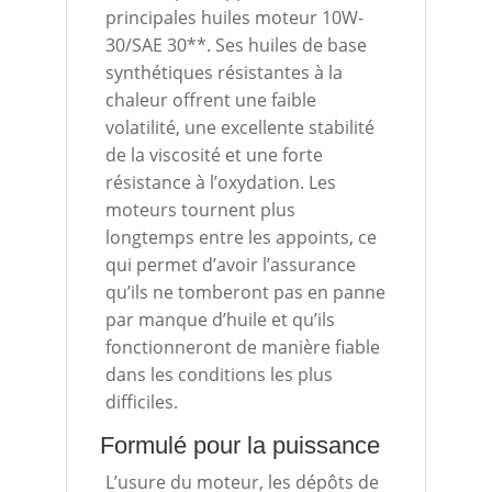
principales huiles moteur 10W-
30/SAE 30**. Ses huiles de base
synthétiques résistantes à la
chaleur offrent une faible
volatilité, une excellente stabilité
de la viscosité et une forte
résistance à l’oxydation. Les
moteurs tournent plus
longtemps entre les appoints, ce
qui permet d’avoir l’assurance
qu’ils ne tomberont pas en panne
par manque d’huile et qu’ils
fonctionneront de manière fiable
dans les conditions les plus
difficiles.
Formulé pour la puissance
L’usure du moteur, les dépôts de