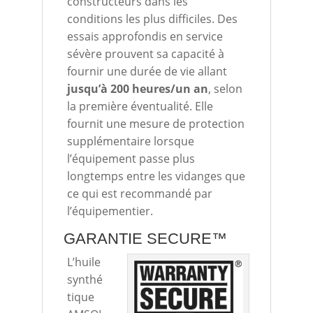
constructeurs dans les
conditions les plus difficiles. Des
essais approfondis en service
sévère prouvent sa capacité à
fournir une durée de vie allant
jusqu’à 200 heures/un an
, selon
la première éventualité. Elle
fournit une mesure de protection
supplémentaire lorsque
l’équipement passe plus
longtemps entre les vidanges que
ce qui est recommandé par
l’équipementier.
GARANTIE SECURE™
L’huile
synthé
tique