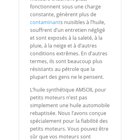
fonctionnent sous une charge
constante, génèrent plus de
contaminant
s nuisibles à l’huile,
souffrent d’un entretien négligé
et sont exposés à la saleté, à la
pluie, à la neige et à d’autres
conditions extrêmes. En d’autres
termes, ils sont beaucoup plus
résistants au pétrole que la
plupart des gens ne le pensent.
L’huile synthétique AMSOIL pour
petits moteurs n’est pas
simplement une huile automobile
rebaptisée. Nous l’avons conçue
spécialement pour la fiabilité des
petits moteurs. Vous pouvez être
sûr que vos moteurs sont