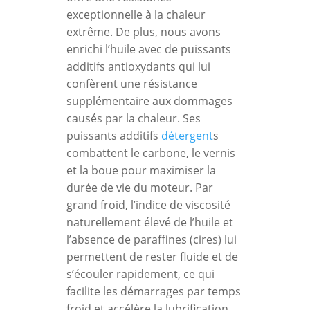
exceptionnelle à la chaleur
extrême. De plus, nous avons
enrichi l’huile avec de puissants
additifs antioxydants qui lui
confèrent une résistance
supplémentaire aux dommages
causés par la chaleur. Ses
puissants additifs
détergent
s
combattent le carbone, le vernis
et la boue pour maximiser la
durée de vie du moteur. Par
grand froid, l’indice de viscosité
naturellement élevé de l’huile et
l’absence de paraffines (cires) lui
permettent de rester fluide et de
s’écouler rapidement, ce qui
facilite les démarrages par temps
froid et accélère la lubrification