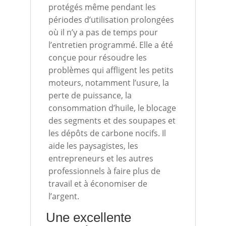
protégés même pendant les
périodes d’utilisation prolongées
où il n’y a pas de temps pour
l’entretien programmé. Elle a été
conçue pour résoudre les
problèmes qui affligent les petits
moteurs, notamment l’usure, la
perte de puissance, la
consommation d’huile, le blocage
des segments et des soupapes et
les dépôts de carbone nocifs. Il
aide les paysagistes, les
entrepreneurs et les autres
professionnels à faire plus de
travail et à économiser de
l’argent.
Une excellente