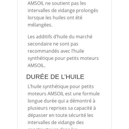
AMSOIL ne soutient pas les
intervalles de vidange prolongés
lorsque les huiles ont été
mélangées.
Les additifs d’huile du marché
secondaire ne sont pas
recommandés avec l’huile
synthétique pour petits moteurs
AMSOIL.
DURÉE DE L’HUILE
L’huile synthétique pour petits
moteurs AMSOIL est une formule
longue durée qui a démontré à
plusieurs reprises sa capacité à
dépasser en toute sécurité les
intervalles de vidange des