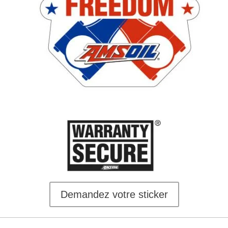
Demandez votre sticker