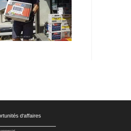
tunités d'affaires
commercial