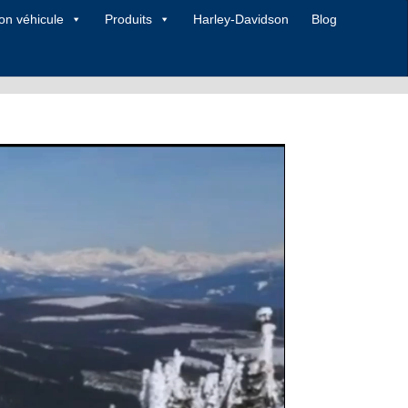
on véhicule
Produits
Harley-Davidson
Blog