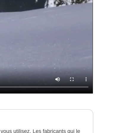
vous utilisez.
Les fabricants qui le