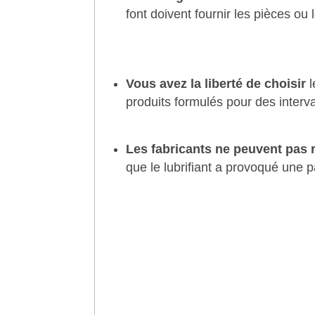
font doivent fournir les pièces ou 
Vous avez la liberté de choisir
produits formulés pour des interv
Les fabricants ne peuvent pas 
que le lubrifiant a provo
qué une 