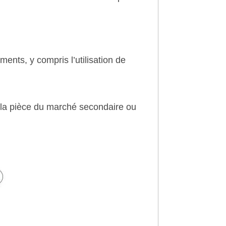
ments, y compris l’utilisation de
 la pièce du marché secondaire ou