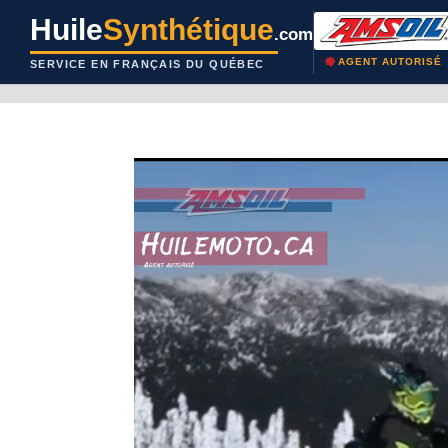
Huile
Synthétique
.com
AGENT AUTORISÉ
SERVICE EN FRANÇAIS DU QUÉBEC