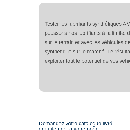
Tester les lubrifiants synthétiques
poussons nos lubrifiants à la limite,
sur le terrain et avec les véhicules 
synthétique sur le marché.
Le résult
exploiter tout le potentiel de vos vé
Demandez votre catalogue livré
gratuitement à votre porte