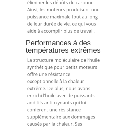
éliminer les dépôts de carbone.
Ainsi, les moteurs produisent une
puissance maximale tout au long
de leur durée de vie, ce qui vous
aide à accomplir plus de travail.
Performances à des
températures extrêmes
La structure moléculaire de l’huile
synthétique pour petits moteurs
offre une résistance
exceptionnelle à la chaleur
extrême. De plus, nous avons
enrichi l’huile avec de puissants
additifs antioxydants qui lui
confèrent une résistance
supplémentaire aux dommages
causés par la chaleur. Ses