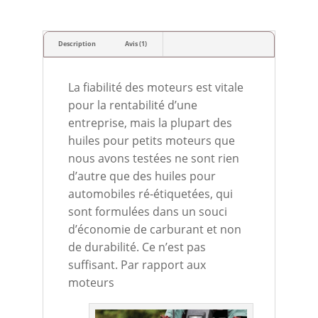
Description
Avis (1)
La fiabilité des moteurs est vitale
pour la rentabilité d’une
entreprise, mais la plupart des
huiles pour petits moteurs que
nous avons testées ne sont rien
d’autre que des huiles pour
automobiles ré-étiquetées, qui
sont formulées dans un souci
d’économie de carburant et non
de durabilité. Ce n’est pas
suffisant. Par rapport aux
moteurs