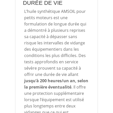
DURÉE DE VIE
L’huile synthétique AMSOIL pour
petits moteurs est une
formulation de longue durée qui
a démontré à plusieurs reprises
sa capacité à dépasser sans
risque les intervalles de vidange
des équipementiers dans les
conditions les plus difficiles. Des
tests approfondis en service
sévère prouvent sa capacité à
offrir une durée de vie allant
jusqu’à 200 heures/un an, selon
la première éventualité
. Il offre
une protection supplémentaire
lorsque l’équipement est utilisé
plus longtemps entre deux
vidanges que ce qui est