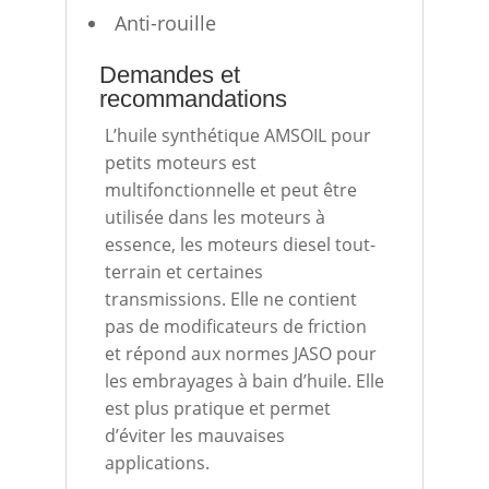
Anti-rouille
Demandes et
recommandations
L’huile synthétique AMSOIL pour
petits moteurs est
multifonctionnelle et peut être
utilisée dans les moteurs à
essence, les moteurs diesel tout-
terrain et certaines
transmissions. Elle ne contient
pas de modificateurs de friction
et répond aux normes JASO pour
les embrayages à bain d’huile. Elle
est plus pratique et permet
d’éviter les mauvaises
applications.