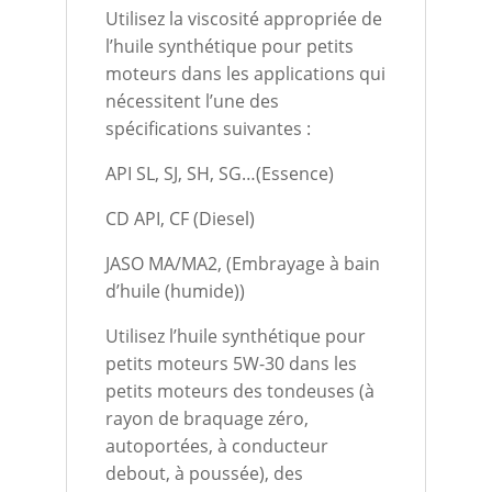
Utilisez la viscosité appropriée de
l’huile synthétique pour petits
moteurs dans les applications qui
nécessitent l’une des
spécifications suivantes :
API SL, SJ, SH, SG…(Essence)
CD API, CF (Diesel)
JASO MA/MA2, (Embrayage à bain
d’huile (humide))
Utilisez l’huile synthétique pour
petits moteurs 5W-30 dans les
petits moteurs des tondeuses (à
rayon de braquage zéro,
autoportées, à conducteur
debout, à poussée), des