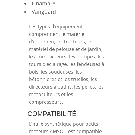
Linamar*
Vanguard
Les types d’équipement
comprennent le matériel
d’entretien, les tracteurs, le
matériel de pelouse et de jardin,
les compacteurs, les pompes, les
tours d’éclairage, les fendeuses à
bois, les soudeuses, les
bétonnières et les truelles, les
directeurs à patins, les pelles, les
motoculteurs et les
compresseurs.
COMPATIBILITÉ
L’huile synthétique pour petits
moteurs AMSOIL est compatible