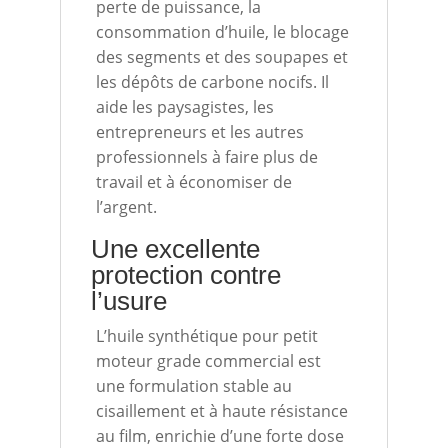
perte de puissance, la
consommation d’huile, le blocage
des segments et des soupapes et
les dépôts de carbone nocifs. Il
aide les paysagistes, les
entrepreneurs et les autres
professionnels à faire plus de
travail et à économiser de
l’argent.
Une excellente
protection contre
l’usure
L’huile synthétique pour petit
moteur grade commercial est
une formulation stable au
cisaillement et à haute résistance
au film, enrichie d’une forte dose