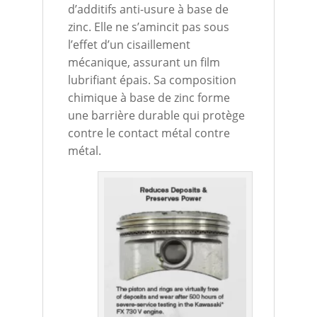
d’additifs anti-usure à base de
zinc. Elle ne s’amincit pas sous
l’effet d’un cisaillement
mécanique, assurant un film
lubrifiant épais. Sa composition
chimique à base de zinc forme
une barrière durable qui protège
contre le contact métal contre
métal.