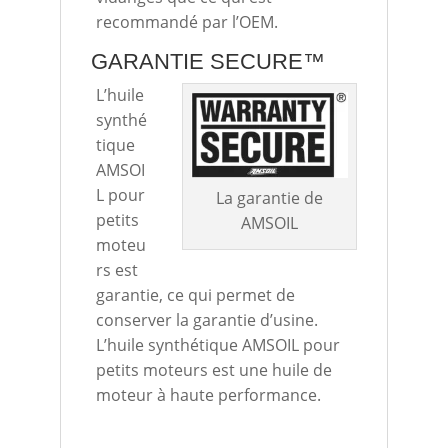
recommandé par l’OEM.
GARANTIE SECURE™
L’huile
synthé
tique
AMSOI
L pour
La garantie de
petits
AMSOIL
moteu
rs est
garantie, ce qui permet de
conserver la garantie d’usine.
L’huile synthétique AMSOIL pour
petits moteurs est une huile de
moteur à haute performance.