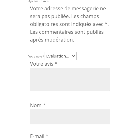
Ajouter un Avis
Votre adresse de messagerie ne
sera pas publiée. Les champs
obligatoires sont indiqués avec *.
Les commentaires sont publiés
après modération.
Votre note
*
Votre avis
*
Nom
*
E-mail
*