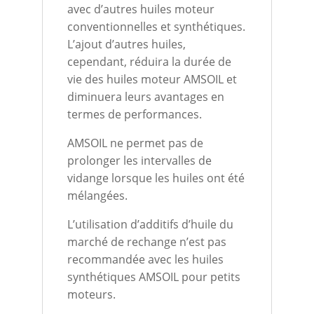
avec d’autres huiles moteur
conventionnelles et synthétiques.
L’ajout d’autres huiles,
cependant, réduira la durée de
vie des huiles moteur AMSOIL et
diminuera leurs avantages en
termes de performances.
AMSOIL ne permet pas de
prolonger les intervalles de
vidange lorsque les huiles ont été
mélangées.
L’utilisation d’additifs d’huile du
marché de rechange n’est pas
recommandée avec les huiles
synthétiques AMSOIL pour petits
moteurs.