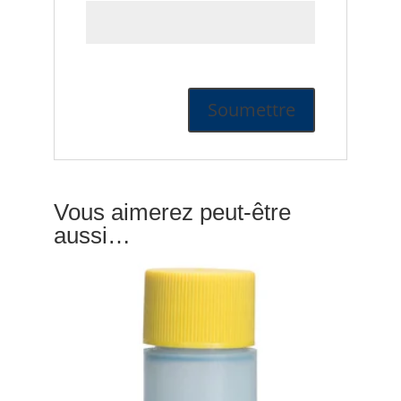
Vous aimerez peut-être
aussi…