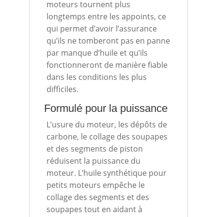
moteurs tournent plus
longtemps entre les appoints, ce
qui permet d’avoir l’assurance
qu’ils ne tomberont pas en panne
par manque d’huile et qu’ils
fonctionneront de manière fiable
dans les conditions les plus
difficiles.
Formulé pour la puissance
L’usure du moteur, les dépôts de
carbone, le collage des soupapes
et des segments de piston
réduisent la puissance du
moteur. L’huile synthétique pour
petits moteurs empêche le
collage des segments et des
soupapes tout en aidant à