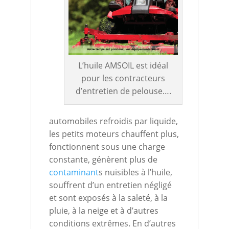
L’huile AMSOIL est idéal
pour les contracteurs
d’entretien de pelouse….
automobiles refroidis par liquide,
les petits moteurs chauffent plus,
fonctionnent sous une charge
constante, génèrent plus de
contaminant
s nuisibles à l’huile,
souffrent d’un entretien négligé
et sont exposés à la saleté, à la
pluie, à la neige et à d’autres
conditions extrêmes. En d’autres