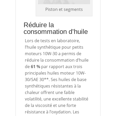
Piston et segments
Réduire la
consommation d’huile
Lors de tests en laboratoire,
l’huile synthétique pour petits
moteurs 10W-30 a permis de
réduire la consommation d’huile
de
61 %
par rapport aux trois
principales huiles moteur 10W-
30/SAE 30**. Ses huiles de base
synthétiques résistantes à la
chaleur offrent une faible
volatilité, une excellente stabilité
de la viscosité et une forte
résistance à l’oxydation. Les