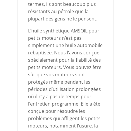
termes, ils sont beaucoup plus
résistants au pétrole que la
plupart des gens ne le pensent.
L’huile synthétique AMSOIL pour
petits moteurs n’est pas
simplement une huile automobile
rebaptisée. Nous l’avons conçue
spécialement pour la fiabilité des
petits moteurs. Vous pouvez être
sûr que vos moteurs sont
protégés même pendant les
périodes d’utilisation prolongées
où il n’y a pas de temps pour
l’entretien programmé. Elle a été
conçue pour résoudre les
problèmes qui affligent les petits
moteurs, notamment l’usure, la