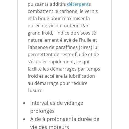
puissants additifs
détergent
s
combattent le carbone, le vernis
et la boue pour maximiser la
durée de vie du moteur. Par
grand froid, l’indice de viscosité
naturellement élevé de l’huile et
l’absence de paraffines (cires) lui
permettent de rester fluide et de
s’écouler rapidement, ce qui
facilite les démarrages par temps
froid et accélère la lubrification
au démarrage pour réduire
l’usure.
Intervalles de vidange
prolongés
Aide à prolonger la durée de
vie des moteurs