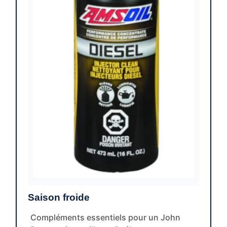
Saison froide
Compléments essentiels pour un John