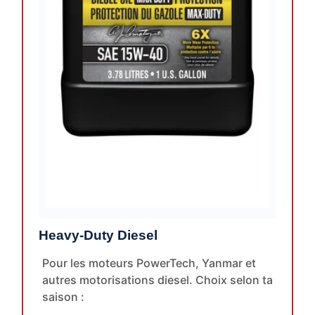
Heavy-Duty Diesel
Pour les moteurs PowerTech, Yanmar et
autres motorisations diesel. Choix selon ta
saison :