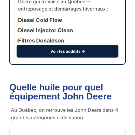
Deere qui travaille au Québec —
entreposage et démarrages hivernaux :
•
Diesel Cold Flow
•
Diesel Injector Clean
•
Filtres Donaldson
Voir les additifs →
Quelle huile pour quel
équipement John Deere
Au Québec, on retrouve les John Deere dans 4
grandes catégories d’utilisation.