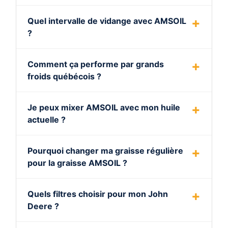
Quel intervalle de vidange avec AMSOIL
?
Comment ça performe par grands
froids québécois ?
Je peux mixer AMSOIL avec mon huile
actuelle ?
Pourquoi changer ma graisse régulière
pour la graisse AMSOIL ?
Quels filtres choisir pour mon John
Deere ?