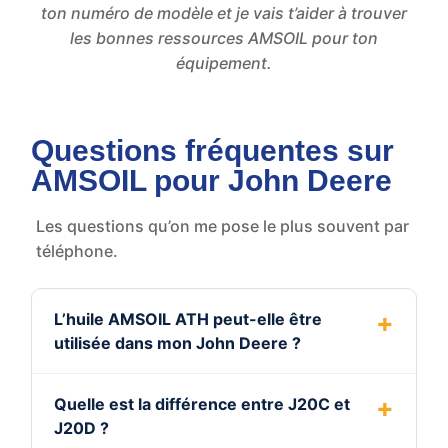
ton numéro de modèle et je vais t’aider à trouver
les bonnes ressources AMSOIL pour ton
équipement.
Questions fréquentes sur
AMSOIL pour John Deere
Les questions qu’on me pose le plus souvent par
téléphone.
L’huile AMSOIL ATH peut-elle être
utilisée dans mon John Deere ?
Quelle est la différence entre J20C et
J20D ?