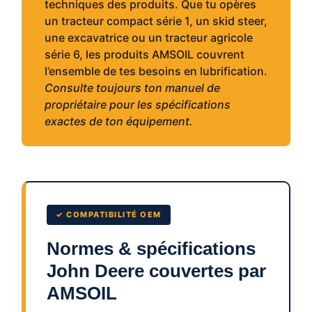
techniques des produits. Que tu opères
un tracteur compact série 1, un skid steer,
une excavatrice ou un tracteur agricole
série 6, les produits AMSOIL couvrent
l’ensemble de tes besoins en lubrification.
Consulte toujours ton manuel de
propriétaire pour les spécifications
exactes de ton équipement.
✓ COMPATIBILITÉ OEM
Normes & spécifications
John Deere couvertes par
AMSOIL