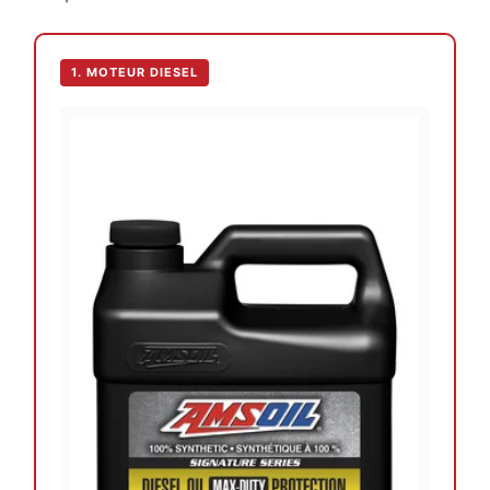
1. MOTEUR DIESEL