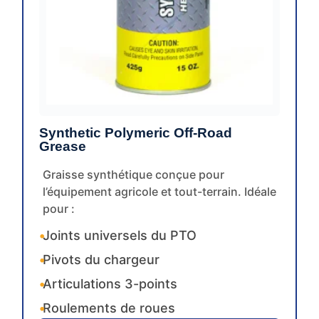
Synthetic Polymeric Off-Road
Grease
Graisse synthétique conçue pour
l’équipement agricole et tout-terrain. Idéale
pour :
•
Joints universels du PTO
•
Pivots du chargeur
•
Articulations 3-points
•
Roulements de roues