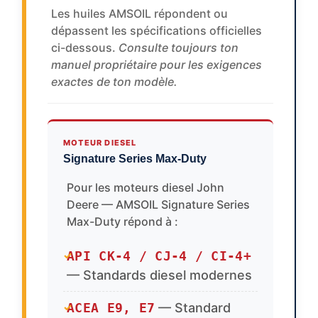
Les huiles AMSOIL répondent ou
dépassent les spécifications officielles
ci-dessous.
Consulte toujours ton
manuel propriétaire pour les exigences
exactes de ton modèle.
MOTEUR DIESEL
Signature Series Max-Duty
Pour les moteurs diesel John
Deere — AMSOIL Signature Series
Max-Duty répond à :
API CK-4 / CJ-4 / CI-4+
✓
— Standards diesel modernes
ACEA E9, E7
— Standard
✓