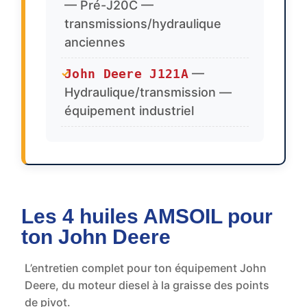
— Pré-J20C —
transmissions/hydraulique
anciennes
John Deere J121A
—
✓
Hydraulique/transmission —
équipement industriel
Les 4 huiles AMSOIL pour
ton John Deere
L’entretien complet pour ton équipement John
Deere, du moteur diesel à la graisse des points
de pivot.