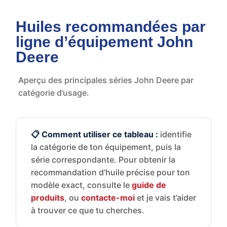
Huiles recommandées par
ligne d’équipement John
Deere
Aperçu des principales séries John Deere par
catégorie d’usage.
📋 Comment utiliser ce tableau :
identifie
la catégorie de ton équipement, puis la
série correspondante. Pour obtenir la
recommandation d’huile précise pour ton
modèle exact, consulte le
guide de
produits
, ou
contacte-moi
et je vais t’aider
à trouver ce que tu cherches.