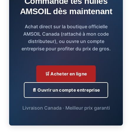
Commande tes huiles
AMSOIL dès maintenant
Achat direct sur la boutique officielle
AMSOIL Canada (rattaché à mon code
distributeur), ou ouvre un compte
entreprise pour profiter du prix de gros.
🛒 Acheter en ligne
📄 Ouvrir un compte entreprise
Livraison Canada · Meilleur prix garanti