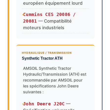
européen équipement lourd
Cummins CES 20086 /
✓
20081
— Compatibilité
moteurs industriels
HYDRAULIQUE / TRANSMISSION
Synthetic Tractor ATH
AMSOIL Synthetic Tractor
Hydraulic/Transmission (ATH) est
recommandée par AMSOIL pour
les spécifications John Deere
suivantes :
John Deere J20C
—
✓