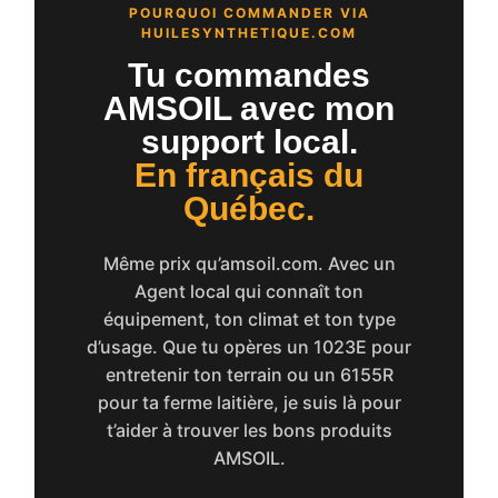
POURQUOI COMMANDER VIA
HUILESYNTHETIQUE.COM
Tu commandes
AMSOIL avec mon
support local.
En français du
Québec.
Même prix qu’amsoil.com. Avec un
Agent local qui connaît ton
équipement, ton climat et ton type
d’usage. Que tu opères un 1023E pour
entretenir ton terrain ou un 6155R
pour ta ferme laitière, je suis là pour
t’aider à trouver les bons produits
AMSOIL.