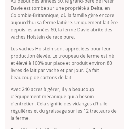
Au début des années 50, le grand-père de Peter
Davie est tombé sur une propriété à Delta, en
Colombie-Britannique, où la famille gère encore
aujourd’hui sa ferme laitière. Uniquement laitière
depuis les années 60, la ferme Davie abrite des
vaches Holstein de race pure.
Les vaches Holstein sont appréciées pour leur
production élevée. Le troupeau de ferme est né
et élevé à 100% sur place et produit environ 80
livres de lait par vache et par jour. Ça fait
beaucoup de cartons de lait.
Avec 240 acres à gérer, il y a beaucoup
d’équipement mécanique qui a besoin
d’entretien. Cela signifie des vidanges d’huile
régulières et du graissage sur les 12 tracteurs de
la ferme.