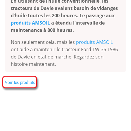
En utilisant de l’huile conventionnelle, les
tracteurs de Davie avaient besoin de vidanges
d’huile toutes les 200 heures. Le passage aux
produits AMSOIL
a étendu l’intervalle de
maintenance à 800 heures.
Non seulement cela, mais les
produits AMSOIL
ont aidé à maintenir le tracteur Ford TW-35 1986
de Davie en état de marche. Regardez son
histoire maintenant.
Voir les produits