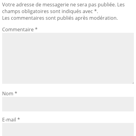
Votre adresse de messagerie ne sera pas publiée. Les
champs obligatoires sont indiqués avec *.
Les commentaires sont publiés après modération.
Commentaire
*
Nom
*
E-mail
*