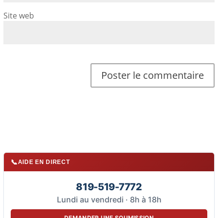
Site web
📞
AIDE EN DIRECT
819-519-7772
Lundi au vendredi · 8h à 18h
DEMANDER UNE SOUMISSION