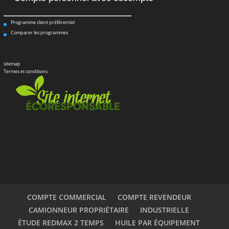
Programme client préférentiel
Comparer les programmes
sitemap
Termes et conditions
COMPTE COMMERCIAL
COMPTE REVENDEUR
CAMIONNEUR PROPRIÉTAIRE
INDUSTRIELLE
ÉTUDE REDMAX 2 TEMPS
HUILE PAR ÉQUIPEMENT