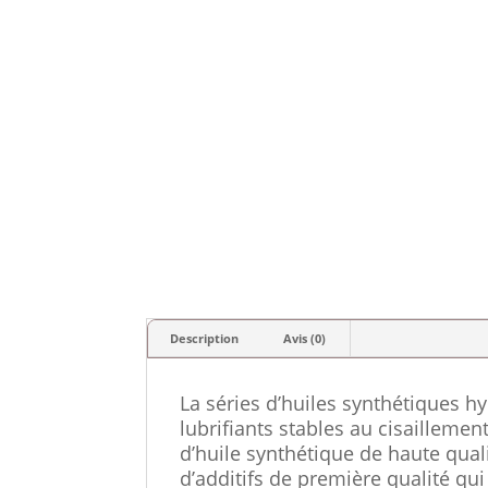
Description
Avis (0)
La séries d’huiles synthétiques 
lubrifiants stables au cisailleme
d’huile synthétique de haute qual
d’additifs de première qualité qui