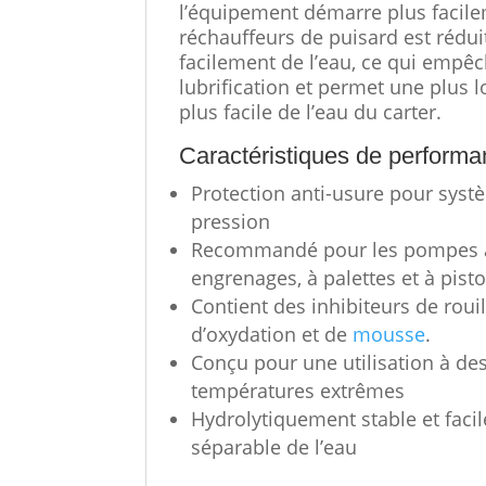
l’équipement démarre plus facile
réchauffeurs de puisard est rédui
facilement de l’eau, ce qui empêc
lubrification et permet une plus 
plus facile de l’eau du carter.
Caractéristiques de perform
Protection anti-usure pour syst
pression
Recommandé pour les pompes 
engrenages, à palettes et à pist
Contient des inhibiteurs de rouil
d’oxydation et de
mousse
.
Conçu pour une utilisation à de
températures extrêmes
Hydrolytiquement stable et faci
séparable de l’eau