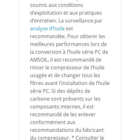
soumis aux conditions
d’exploitation et aux pratiques
d’entretien. La surveillance par
analyse d’huile
est
recommandée. Pour obtenir les
meilleures performances lors de
la conversion à l’huile série PC de
AMSOIL, il est recommandé de
rincer le compresseur de l’huile
usagée et de changer tous les
filtres avant l’installation de l’huile
série PC. Si des dépôts de
carbone sont présents sur les
composants internes, il est
recommandé de les enlever
conformément aux
recommandations du fabricant
du compresseur. * Consulter le