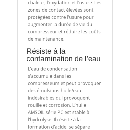
chaleur, l’oxydation et l’usure. Les
zones de contact élevées sont
protégées contre l’usure pour
augmenter la durée de vie du
compresseur et réduire les coûts
de maintenance.
Résiste à la
contamination de l’eau
L’eau de condensation
s’accumule dans les
compresseurs et peut provoquer
des émulsions huile/eau
indésirables qui provoquent
rouille et corrosion. L’huile
AMSOIL série PC est stable à
l’hydrolyse. Il résiste à la
formation d’acide, se sépare