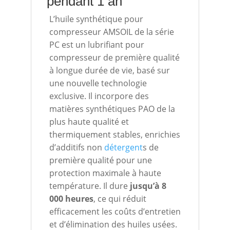
pendant 1 an
L’huile synthétique pour
compresseur AMSOIL de la série
PC est un lubrifiant pour
compresseur de première qualité
à longue durée de vie, basé sur
une nouvelle technologie
exclusive. Il incorpore des
matières synthétiques PAO de la
plus haute qualité et
thermiquement stables, enrichies
d’additifs non
détergent
s de
première qualité pour une
protection maximale à haute
température. Il dure
jusqu’à 8
000 heures
, ce qui réduit
efficacement les coûts d’entretien
et d’élimination des huiles usées.