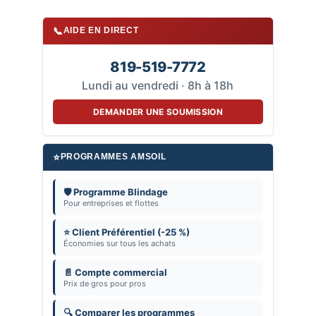
📞
AIDE EN DIRECT
819-519-7772
Lundi au vendredi · 8h à 18h
DEMANDER UNE SOUMISSION
⭐
PROGRAMMES AMSOIL
🛡️ Programme Blindage
Pour entreprises et flottes
⭐ Client Préférentiel (-25 %)
Économies sur tous les achats
📄 Compte commercial
Prix de gros pour pros
🔍 Comparer les programmes