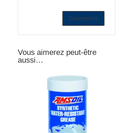
Vous aimerez peut-être
aussi…