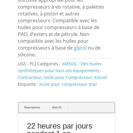
compresseurs à vis rotative, à palettes
rotatives, à piston et autres
compresseurs. Compatible avec les
huiles pour compresseurs à base de
PAO, d’esters et de pétrole. Non
compatible avec les huiles pour
compresseurs à base de
glycol
ou de
silicone.
UGS :
PCJ
Catégories :
AMSOIL : Des huiles
synthétiques pour tous vos équipements
,
Contracteur
,
Huile pour Compresseur Amsoil
Étiquette :
huile pour compresseur d’air
Description
Avis (1)
22 heures par jours