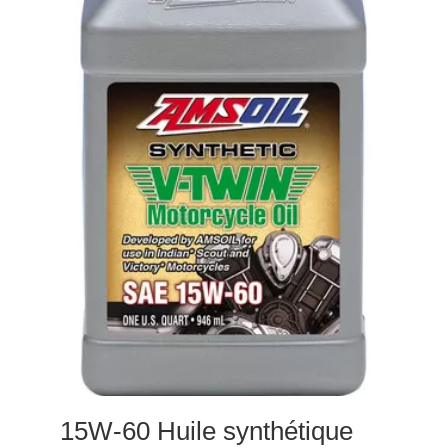
15W-60 Huile synthétique