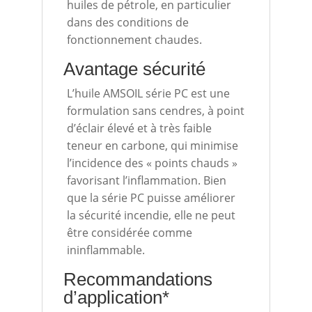
huiles de pétrole, en particulier
dans des conditions de
fonctionnement chaudes.
Avantage sécurité
L’huile AMSOIL série PC est une
formulation sans cendres, à point
d’éclair élevé et à très faible
teneur en carbone, qui minimise
l’incidence des « points chauds »
favorisant l’inflammation. Bien
que la série PC puisse améliorer
la sécurité incendie, elle ne peut
être considérée comme
ininflammable.
Recommandations
d’application*