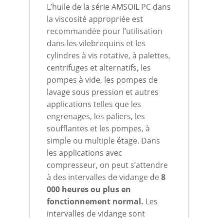
L’huile de la série AMSOIL PC dans
la viscosité appropriée est
recommandée pour l’utilisation
dans les vilebrequins et les
cylindres à vis rotative, à palettes,
centrifuges et alternatifs, les
pompes à vide, les pompes de
lavage sous pression et autres
applications telles que les
engrenages, les paliers, les
soufflantes et les pompes, à
simple ou multiple étage. Dans
les applications avec
compresseur, on peut s’attendre
à des intervalles de vidange de
8
000 heures ou plus en
fonctionnement normal.
Les
intervalles de vidange sont