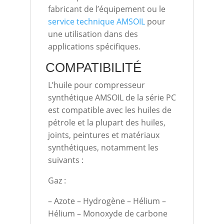
fabricant de l’équipement ou le
service technique AMSOIL
pour
une utilisation dans des
applications spécifiques.
COMPATIBILITÉ
L’huile pour compresseur
synthétique AMSOIL de la série PC
est compatible avec les huiles de
pétrole et la plupart des huiles,
joints, peintures et matériaux
synthétiques, notamment les
suivants :
Gaz :
– Azote – Hydrogène – Hélium –
Hélium – Monoxyde de carbone