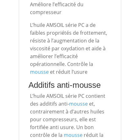
Améliore l’efficacité du
compresseur
L’huile AMSOIL série PC a de
faibles propriétés de frottement,
résiste à l’augmentation de la
viscosité par oxydation et aide à
améliorer l’efficacité
opérationnelle. Contrôle la
mousse
et réduit l’usure
Additifs anti-
mousse
L’huile AMSOIL série PC contient
des additifs anti-
mousse
et,
contrairement à d’autres huiles
pour compresseurs, elle est
fortifiée anti usure. Un bon
contrôle de la
mousse
réduit la