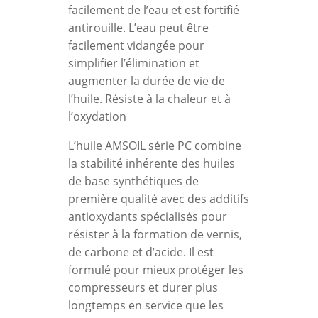
facilement de l’eau et est fortifié
antirouille. L’eau peut être
facilement vidangée pour
simplifier l’élimination et
augmenter la durée de vie de
l’huile. Résiste à la chaleur et à
l’oxydation
L’huile AMSOIL série PC combine
la stabilité inhérente des huiles
de base synthétiques de
première qualité avec des additifs
antioxydants spécialisés pour
résister à la formation de vernis,
de carbone et d’acide. Il est
formulé pour mieux protéger les
compresseurs et durer plus
longtemps en service que les