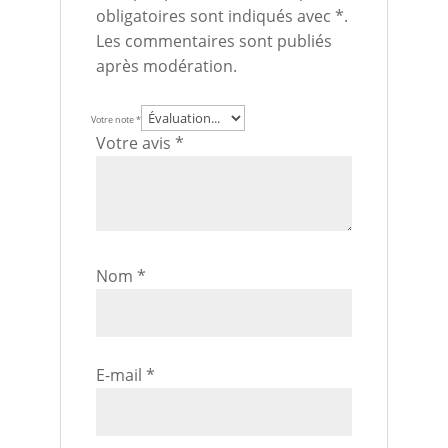
obligatoires sont indiqués avec *.
Les commentaires sont publiés
après modération.
Votre note
*
Votre avis
*
Nom
*
E-mail
*